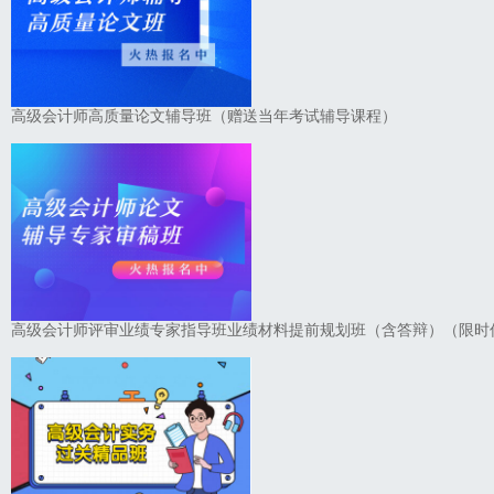
高级会计师高质量论文辅导班（赠送当年考试辅导课程）
高级会计师评审业绩专家指导班业绩材料提前规划班（含答辩）（限时