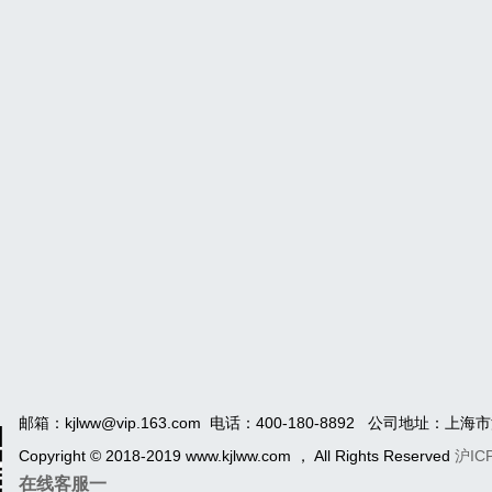
邮箱：kjlww@vip.163.com 电话：400-180-8892 公司地址
Copyright © 2018-2019 www.kjlww.com ， All Rights Reserved
沪IC
在线客服一