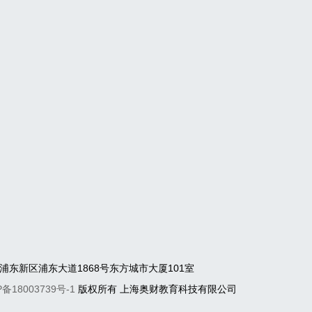
：上海市浦东新区浦东大道1868号东方城市大厦101室
P备18003739号-1
版权所有 上海奥财教育科技有限公司