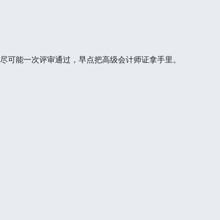
尽可能一次评审通过，早点把高级会计师证拿手里。