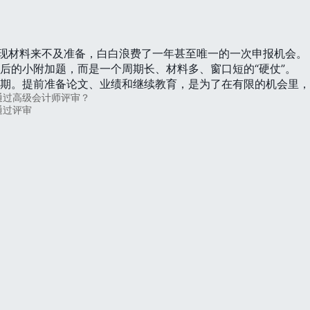
发现材料来不及准备，白白浪费了一年甚至唯一的一次申报机会。
后的小附加题，而是一个周期长、材料多、窗口短的“硬仗”。
期。提前准备论文、业绩和继续教育，是为了在有限的机会里，
通过高级会计师评审？
通过评审