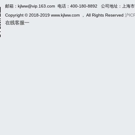
邮箱：kjlww@vip.163.com 电话：400-180-8892 公司地址
Copyright © 2018-2019 www.kjlww.com ， All Rights Reserved
沪IC
在线客服一