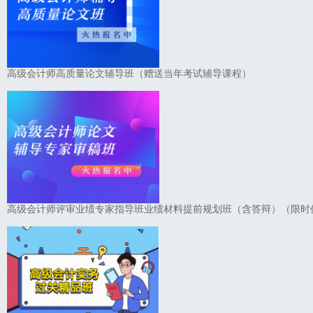
高级会计师高质量论文辅导班（赠送当年考试辅导课程）
高级会计师评审业绩专家指导班业绩材料提前规划班（含答辩）（限时