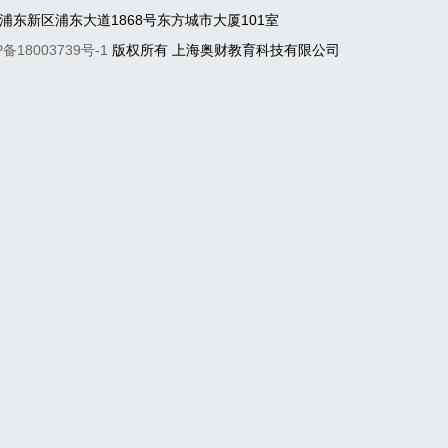
：上海市浦东新区浦东大道1868号东方城市大厦101室
P备18003739号-1
版权所有 上海奥财教育科技有限公司