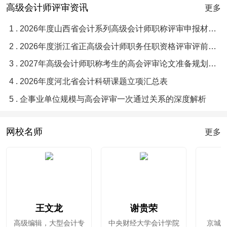
高级会计师评审资讯
更多
1 . 2026年度山西省会计系列高级会计师职称评审申报材料目录与要求须知
2 . 2026年度浙江省正高级会计师职务任职资格评审评前公示
3 . 2027年高级会计师职称考生的高会评审论文准备规划指南
4 . 2026年度河北省会计科研课题立项汇总表
5 . 企事业单位规模与高会评审一次通过关系的深度解析
网校名师
更多
王文龙
谢贵荣
高级编辑，大型会计专
中央财经大学会计学院
京城