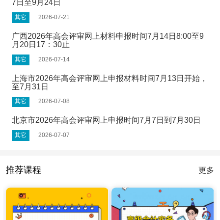
7日至9月24日
其它
2026-07-21
广西2026年高会评审网上材料申报时间7月14日8:00至9
月20日17：30止
其它
2026-07-14
上海市2026年高会评审网上申报材料时间7月13日开始，
至7月31日
其它
2026-07-08
北京市2026年高会评审网上申报时间7月7日到7月30日
其它
2026-07-07
推荐课程
更多