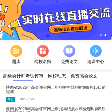
题库
网校名师
免费论文
选课中心
高级会计师考试评审
网校动态
免费高会论文
陕西省2026年高会评审网上申报材料填报时间9月15日前
完成
其它
2026-07-27
海南省2026年高会评审网上申报与纸质材料受理时间9月