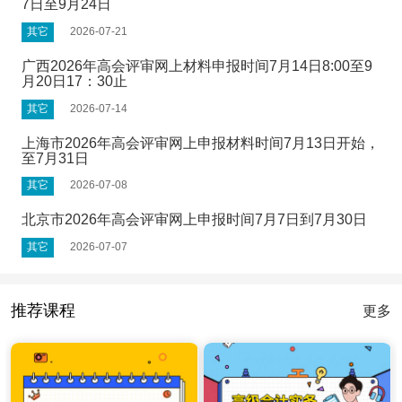
7日至9月24日
其它
2026-07-21
广西2026年高会评审网上材料申报时间7月14日8:00至9
月20日17：30止
其它
2026-07-14
上海市2026年高会评审网上申报材料时间7月13日开始，
至7月31日
其它
2026-07-08
北京市2026年高会评审网上申报时间7月7日到7月30日
其它
2026-07-07
推荐课程
更多