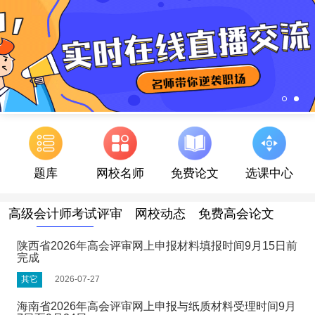
题库
网校名师
免费论文
选课中心
高级会计师考试评审
网校动态
免费高会论文
陕西省2026年高会评审网上申报材料填报时间9月15日前
完成
其它
2026-07-27
海南省2026年高会评审网上申报与纸质材料受理时间9月