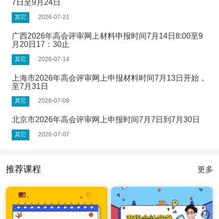
7日至9月24日
其它
2026-07-21
广西2026年高会评审网上材料申报时间7月14日8:00至9
月20日17：30止
其它
2026-07-14
上海市2026年高会评审网上申报材料时间7月13日开始，
至7月31日
其它
2026-07-08
北京市2026年高会评审网上申报时间7月7日到7月30日
其它
2026-07-07
推荐课程
更多