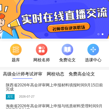
题库
网校名师
免费论文
选课中心
高级会计师考试评审
网校动态
免费高会论文
陕西省2026年高会评审网上申报材料填报时间9月15日前
完成
其它
2026-07-27
海南省2026年高会评审网上申报与纸质材料受理时间9月