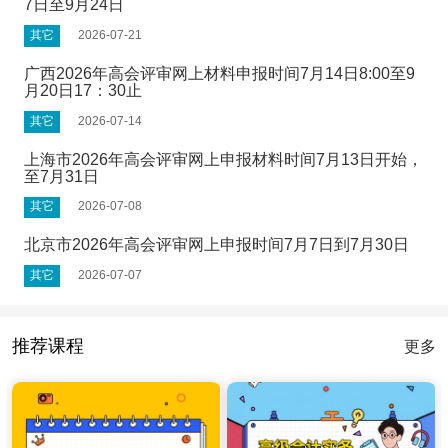
7日至9月24日
其它
2026-07-21
广西2026年高会评审网上材料申报时间7月14日8:00至9
月20日17：30止
其它
2026-07-14
上海市2026年高会评审网上申报材料时间7月13日开始，
至7月31日
其它
2026-07-08
北京市2026年高会评审网上申报时间7月7日到7月30日
其它
2026-07-07
推荐课程
更多