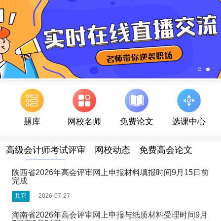
题库
网校名师
免费论文
选课中心
高级会计师考试评审
网校动态
免费高会论文
陕西省2026年高会评审网上申报材料填报时间9月15日前
完成
其它
2026-07-27
海南省2026年高会评审网上申报与纸质材料受理时间9月