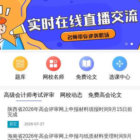
题库
网校名师
免费论文
选课中心
高级会计师考试评审
网校动态
免费高会论文
陕西省2026年高会评审网上申报材料填报时间9月15日前
完成
其它
2026-07-27
海南省2026年高会评审网上申报与纸质材料受理时间9月