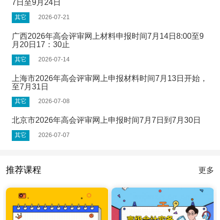
7日至9月24日
其它
2026-07-21
广西2026年高会评审网上材料申报时间7月14日8:00至9
月20日17：30止
其它
2026-07-14
上海市2026年高会评审网上申报材料时间7月13日开始，
至7月31日
其它
2026-07-08
北京市2026年高会评审网上申报时间7月7日到7月30日
其它
2026-07-07
推荐课程
更多