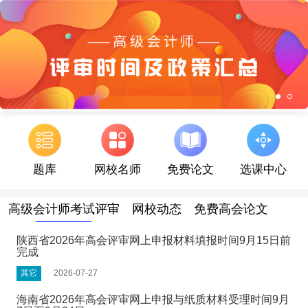
题库
网校名师
免费论文
选课中心
高级会计师考试评审
网校动态
免费高会论文
陕西省2026年高会评审网上申报材料填报时间9月15日前
完成
其它
2026-07-27
海南省2026年高会评审网上申报与纸质材料受理时间9月