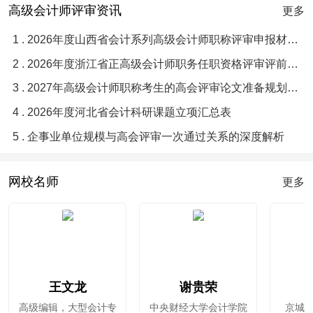
高级会计师评审资讯
更多
1 . 2026年度山西省会计系列高级会计师职称评审申报材料目录与要求须知
2 . 2026年度浙江省正高级会计师职务任职资格评审评前公示
3 . 2027年高级会计师职称考生的高会评审论文准备规划指南
4 . 2026年度河北省会计科研课题立项汇总表
5 . 企事业单位规模与高会评审一次通过关系的深度解析
网校名师
更多
王文龙
谢贵荣
高级编辑，大型会计专
中央财经大学会计学院
京城