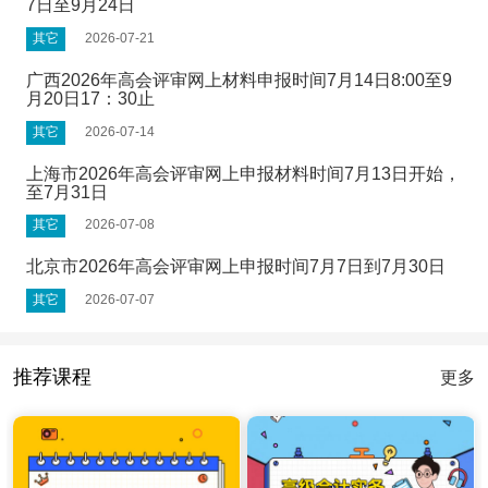
7日至9月24日
其它
2026-07-21
广西2026年高会评审网上材料申报时间7月14日8:00至9
月20日17：30止
其它
2026-07-14
上海市2026年高会评审网上申报材料时间7月13日开始，
至7月31日
其它
2026-07-08
北京市2026年高会评审网上申报时间7月7日到7月30日
其它
2026-07-07
推荐课程
更多