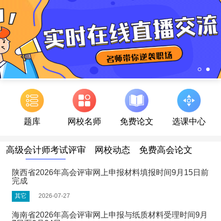
题库
网校名师
免费论文
选课中心
高级会计师考试评审
网校动态
免费高会论文
陕西省2026年高会评审网上申报材料填报时间9月15日前
完成
其它
2026-07-27
海南省2026年高会评审网上申报与纸质材料受理时间9月