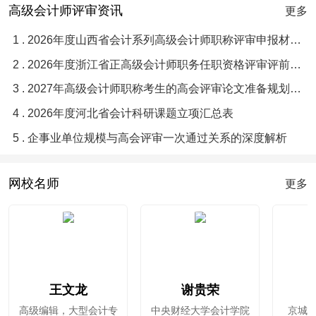
高级会计师评审资讯
更多
1 . 2026年度山西省会计系列高级会计师职称评审申报材料目录与要求须知
2 . 2026年度浙江省正高级会计师职务任职资格评审评前公示
3 . 2027年高级会计师职称考生的高会评审论文准备规划指南
4 . 2026年度河北省会计科研课题立项汇总表
5 . 企事业单位规模与高会评审一次通过关系的深度解析
网校名师
更多
王文龙
谢贵荣
高级编辑，大型会计专
中央财经大学会计学院
京城