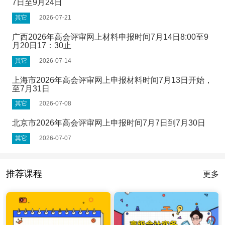
7日至9月24日
其它
2026-07-21
广西2026年高会评审网上材料申报时间7月14日8:00至9
月20日17：30止
其它
2026-07-14
上海市2026年高会评审网上申报材料时间7月13日开始，
至7月31日
其它
2026-07-08
北京市2026年高会评审网上申报时间7月7日到7月30日
其它
2026-07-07
推荐课程
更多