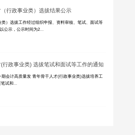
才（行政事业类）选拔结果公示
业类）选拔工作经过组织申报、资料审核、笔试、面试等
公示，公示时间为2...
(行政事业类) 选拔笔试和面试等工作的通知
期会计高质量发 青年骨干人才(行政事业类)选拔培养工
笔试和...