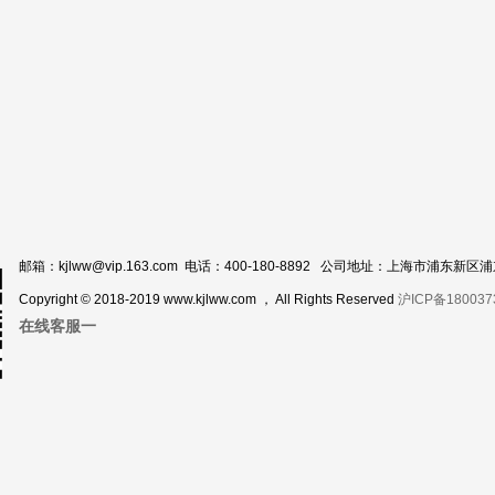
邮箱：kjlww@vip.163.com 电话：400-180-8892 公司地址：上海市浦东新
Copyright © 2018-2019 www.kjlww.com ， All Rights Reserved
沪ICP备180037
在线客服一