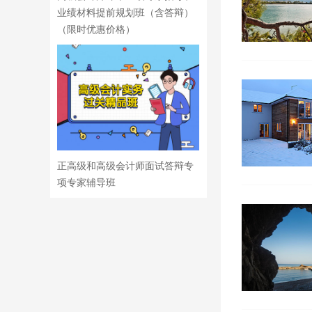
业绩材料提前规划班（含答辩）
（限时优惠价格）
正高级和高级会计师面试答辩专
项专家辅导班