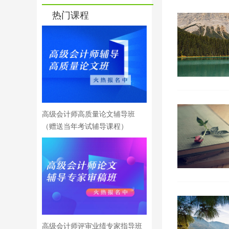
热门课程
高级会计师高质量论文辅导班
（赠送当年考试辅导课程）
高级会计师评审业绩专家指导班