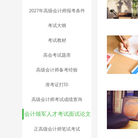
2027年高级会计师报考条件
考试大纲
考试教材
高会考试题库
高级会计师备考经验
准考证打印
高级会计师考试成绩查询
会计领军人才考试面试论文
正高级会计师笔试考试