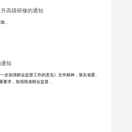
提升高级研修的通知
...
的通知
一步加强财会监督工作的意见》文件精神，落实省委、
要求，加强我省财会监督...