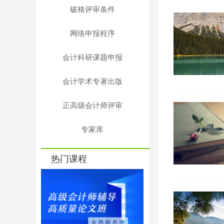
破格评审条件
网络申报程序
会计科研课题申报
会计学术专著出版
正高级会计师评审
专家库
热门课程