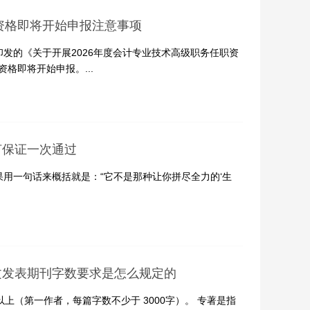
职资格即将开始申报注意事项
发的《关于开展2026年度会计专业技术高级职务任职资
格即将开始申报。...
何保证一次通过
用一句话来概括就是：“它不是那种让你拼尽全力的‘生
文发表期刊字数要求是怎么规定的
上（第一作者，每篇字数不少于 3000字）。 专著是指