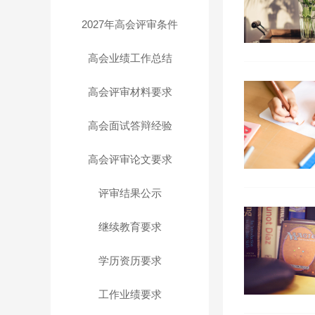
2027年高会评审条件
高会业绩工作总结
高会评审材料要求
高会面试答辩经验
高会评审论文要求
评审结果公示
继续教育要求
学历资历要求
工作业绩要求