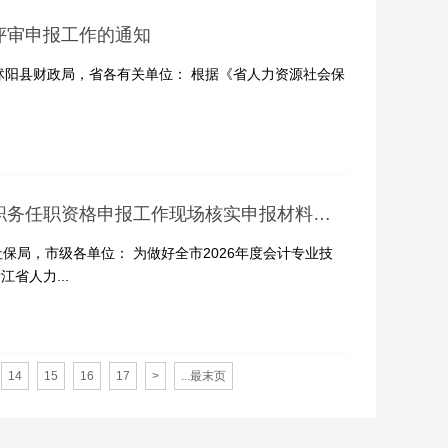
评审申报工作的通知
、沭阳县财政局，省各有关单位： 根据《省人力资源社会保
台州市2026年度会计专业技术高级会计师职务任职资格申报工作现场核实申报材料的通知
社保局，市级各单位： 为做好全市2026年度会计专业技
省人力...
14
15
16
17
>
...最末页