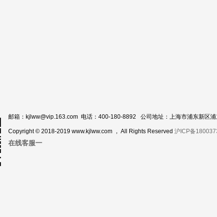
邮箱：kjlww@vip.163.com 电话：400-180-8892 公司地址：上海市浦东新
Copyright © 2018-2019 www.kjlww.com ， All Rights Reserved
沪ICP备180037
在线客服一