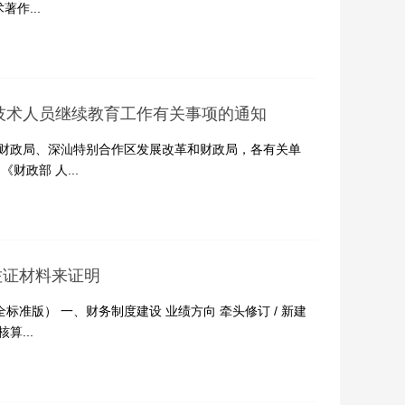
作...
业技术人员继续教育工作有关事项的通知
展和财政局、深汕特别合作区发展改革和财政局，各有关单
政部 人...
佐证材料来证明
标准版） 一、财务制度建设 业绩方向 牵头修订 / 新建
...