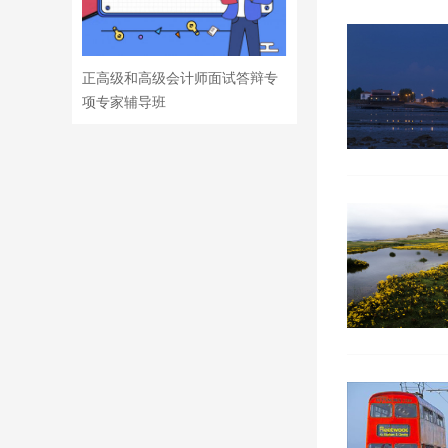
正高级和高级会计师面试答辩专
项专家辅导班