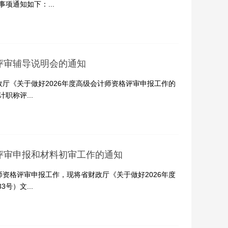
项通知如下：...
评审辅导说明会的通知
厅《关于做好2026年度高级会计师资格评审申报工作的
职称评...
格评审申报和材料初审工作的通知
资格评审申报工作，现将省财政厅《关于做好2026年度
号）文...