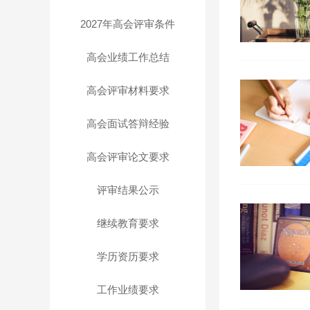
2027年高会评审条件
高会业绩工作总结
高会评审材料要求
高会面试答辩经验
高会评审论文要求
评审结果公示
继续教育要求
学历资历要求
工作业绩要求