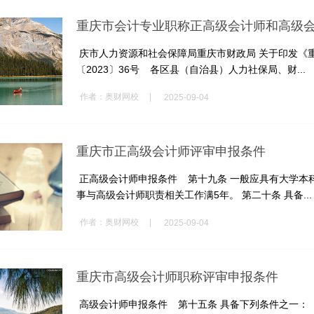
重庆市会计专业职称正高级会计师和高级
庆市人力资源和社会保障局重庆市财政局 关于印发《重
〔2023〕36号 各区县（自治县）人力社保局、财...
|
作者：
奥财网校
2025-09-04
重庆市正高级会计师评审申报条件
正高级会计师申报条件 第十九条 一般应具有大学本
事与高级会计师职责相关工作满5年。 第二十条 具备...
|
作者：
奥财网校
2025-09-04
重庆市高级会计师职称评审申报条件
高级会计师申报条件 第十五条 具备下列条件之一：