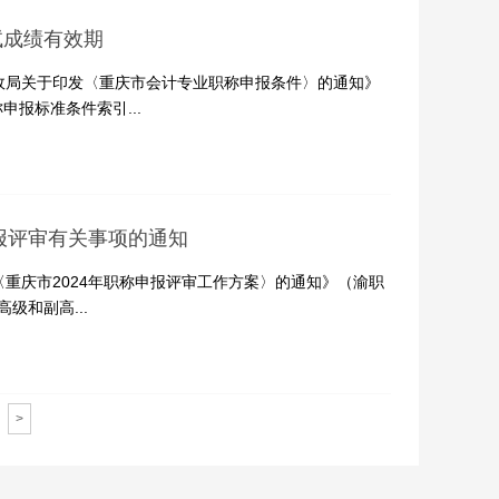
试成绩有效期
政局关于印发〈重庆市会计专业职称申报条件〉的通知》
申报标准条件索引...
报评审有关事项的通知
重庆市2024年职称申报评审工作方案〉的通知》（渝职
级和副高...
>