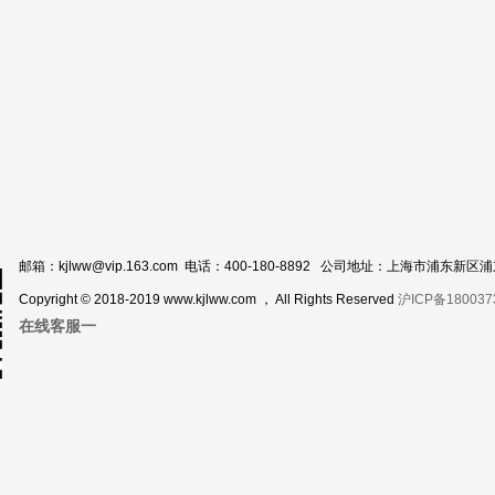
邮箱：kjlww@vip.163.com 电话：400-180-8892 公司地址：上海市浦东新
Copyright © 2018-2019 www.kjlww.com ， All Rights Reserved
沪ICP备180037
在线客服一