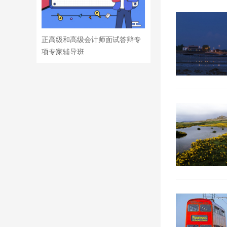
正高级和高级会计师面试答辩专
项专家辅导班