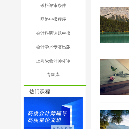
破格评审条件
网络申报程序
会计科研课题申报
会计学术专著出版
正高级会计师评审
专家库
热门课程