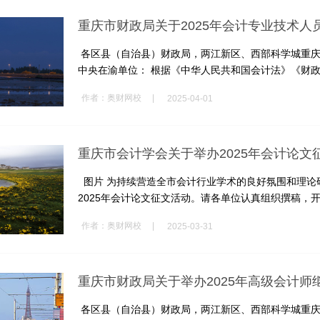
重庆市财政局关于2025年会计专业技术
各区县（自治县）财政局，两江新区、西部科学城重庆
中央在渝单位： 根据《中华人民共和国会计法》《财政部
|
作者：
奥财网校
2025-04-01
重庆市会计学会关于举办2025年会计论文
图片 为持续营造全市会计行业学术的良好氛围和理论
2025年会计论文征文活动。请各单位认真组织撰稿，开展
|
作者：
奥财网校
2025-03-31
重庆市财政局关于举办2025年高级会计师
各区县（自治县）财政局，两江新区、西部科学城重庆