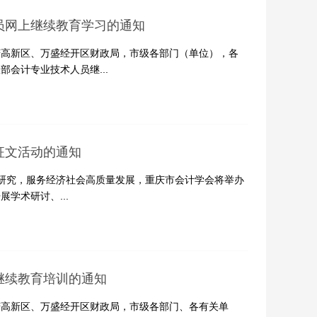
人员网上继续教育学习的通知
高新区、万盛经开区财政局，市级各部门（单位），各
会计专业技术人员继...
征文活动的通知
研究，服务经济社会高质量发展，重庆市会计学会将举办
学术研讨、...
继续教育培训的通知
高新区、万盛经开区财政局，市级各部门、各有关单