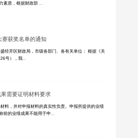
质，根据财政部 ...
大赛获奖名单的通知
盛经开区财政局，市级各部门、各有关单位： 根据《关
6号），我...
成果需要证明材料要求
材料，并对申报材料的真实性负责。申报所提供的业绩
前的业绩成果不能用于申...