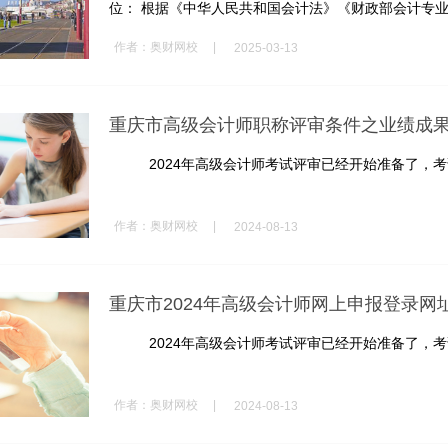
位： 根据《中华人民共和国会计法》《财政部会计专业技
|
作者：
奥财网校
2025-03-13
重庆市高级会计师职称评审条件之业绩成
2024年高级会计师考试评审已经开始准备了，考试
|
作者：
奥财网校
2024-08-13
重庆市2024年高级会计师网上申报登录网
2024年高级会计师考试评审已经开始准备了，考试
|
作者：
奥财网校
2024-08-13