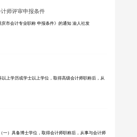
会计师评审申报条件
庆市会计专业职称 申报条件》的通知 渝人社发
科以上学历或学士以上学位，取得高级会计师职称后，从
 （一）具备博士学位，取得会计师职称后，从事与会计师