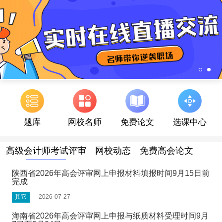
题库
网校名师
免费论文
选课中心
高级会计师考试评审
网校动态
免费高会论文
陕西省2026年高会评审网上申报材料填报时间9月15日前
完成
其它
2026-07-27
海南省2026年高会评审网上申报与纸质材料受理时间9月