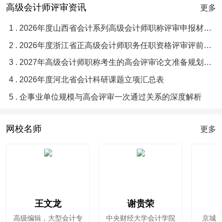
高级会计师评审资讯
更多
1 . 2026年度山西省会计系列高级会计师职称评审申报材料目录与要求须知
2 . 2026年度浙江省正高级会计师职务任职资格评审评前公示
3 . 2027年高级会计师职称考生的高会评审论文准备规划指南
4 . 2026年度河北省会计科研课题立项汇总表
5 . 企事业单位规模与高会评审一次通过关系的深度解析
网校名师
更多
王文龙
谢贵荣
高级编辑，大型会计专
中央财经大学会计学院
京城