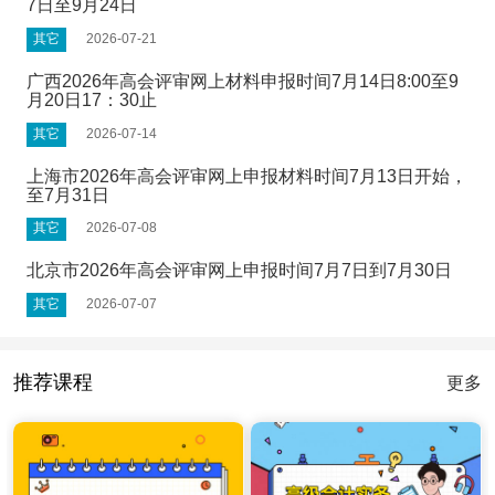
7日至9月24日
其它
2026-07-21
广西2026年高会评审网上材料申报时间7月14日8:00至9
月20日17：30止
其它
2026-07-14
上海市2026年高会评审网上申报材料时间7月13日开始，
至7月31日
其它
2026-07-08
北京市2026年高会评审网上申报时间7月7日到7月30日
其它
2026-07-07
推荐课程
更多