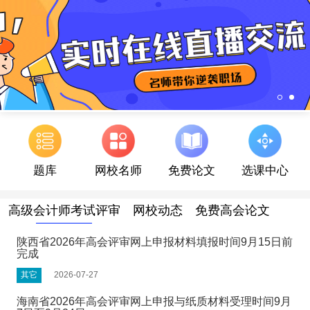
题库
网校名师
免费论文
选课中心
高级会计师考试评审
网校动态
免费高会论文
陕西省2026年高会评审网上申报材料填报时间9月15日前
完成
其它
2026-07-27
海南省2026年高会评审网上申报与纸质材料受理时间9月