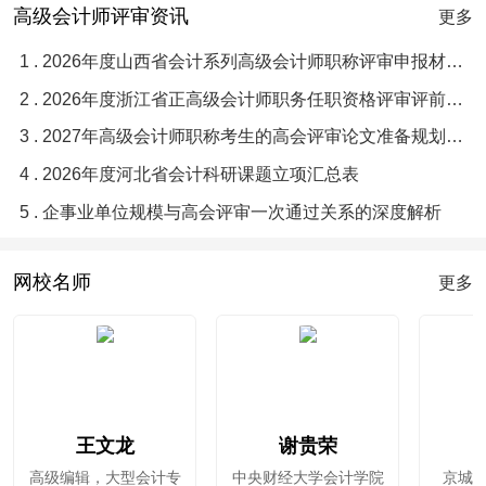
高级会计师评审资讯
更多
1 . 2026年度山西省会计系列高级会计师职称评审申报材料目录与要求须知
2 . 2026年度浙江省正高级会计师职务任职资格评审评前公示
3 . 2027年高级会计师职称考生的高会评审论文准备规划指南
4 . 2026年度河北省会计科研课题立项汇总表
5 . 企事业单位规模与高会评审一次通过关系的深度解析
网校名师
更多
王文龙
谢贵荣
高级编辑，大型会计专
中央财经大学会计学院
京城