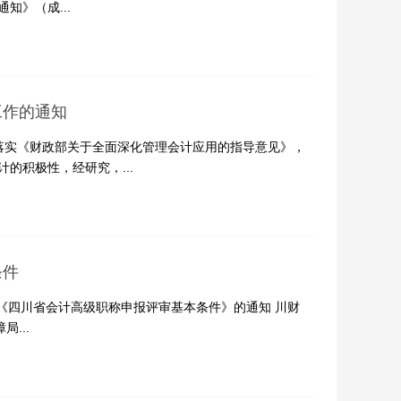
知》（成...
工作的通知
落实《财政部关于全面深化管理会计应用的指导意见》，
的积极性，经研究，...
条件
《四川省会计高级职称申报评审基本条件》的通知 川财
...