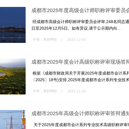
成都市2025年度高级会计师职称评审委员
经成都市高级会计师职称评审委员会评审,248名同志通过评
日至2025年12月5日。如有异议,请于公示期内向...
|
作者：
奥财网校
2025-12-05
成都市2025年度会计高级职称评审现场答
根据《成都市财政局关于开展2025年度成都市会计系
〔2025〕18号)安排,2025年度成都市会计系列专业技术
|
作者：
奥财网校
2025-11-26
成都市2025年高级会计师职称评审答辩通
关于2025年度成都市会计系列专业技术高级职称评审现