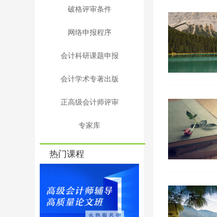
破格评审条件
网络申报程序
会计科研课题申报
会计学术专著出版
正高级会计师评审
专家库
热门课程