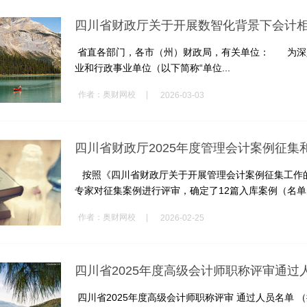
四川省财政厅关于开展数智化背景下会计
省直各部门，各市（州）财政局，有关单位： 为深
业和行政事业单位（以下简称“单位...
|
作者：
奥财网校
2026-03-03
四川省财政厅2025年度管理会计案例征集
按照《四川省财政厅关于开展管理会计案例征集工作的通
专家对征集案例进行评审，确定了12篇入库案例（名单见
|
作者：
奥财网校
2026-02-25
四川省2025年度高级会计师职称评审通过
四川省2025年度高级会计师职称评审 通过人员名单 （