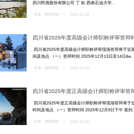
四川郎酒股份有限公司 丁 粒 西南石油大学...
|
作者：
奥财网校
2025-12-24
四川省2025年度高级会计师职称评审答辩
四川省2025年度高级会计师职称评审现场答辩将于近
间及地点 （一）答辩时间 2025年12月13日至14日&e..
|
作者：
奥财网校
2025-12-05
四川省2025年度正高级会计师职称评审答
四川省2025年度正高级会计师职称评审现场答辩将于
时间及地点 （一）答辩时间 2025年12月9日下午 签到..
|
作者：
奥财网校
2025-12-05