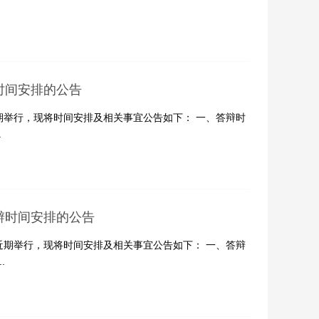
时间安排的公告
期举行，现将时间安排及相关事宜公告如下： 一、答辩时
.
辩时间安排的公告
近期举行，现将时间安排及相关事宜公告如下： 一、答辩
.