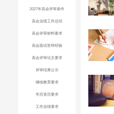
2027年高会评审条件
高会业绩工作总结
高会评审材料要求
高会面试答辩经验
高会评审论文要求
评审结果公示
继续教育要求
学历资历要求
工作业绩要求