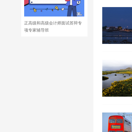
正高级和高级会计师面试答辩专
项专家辅导班