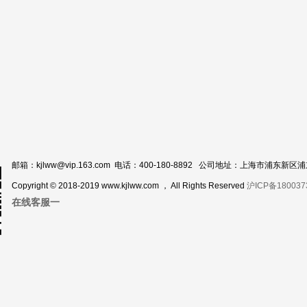
邮箱：kjlww@vip.163.com 电话：400-180-8892 公司地址：上海市浦东新
Copyright © 2018-2019 www.kjlww.com ， All Rights Reserved
沪ICP备180037
在线客服一