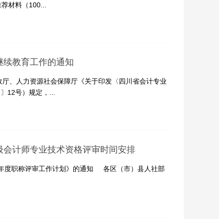
材料（100...
继续教育工作的通知
政厅、人力资源社会保障厅《关于印发〈四川省会计专业
12号）规定，...
高级会计师专业技术资格评审时间安排
6年度职称评审工作计划》的通知 各区（市）县人社部